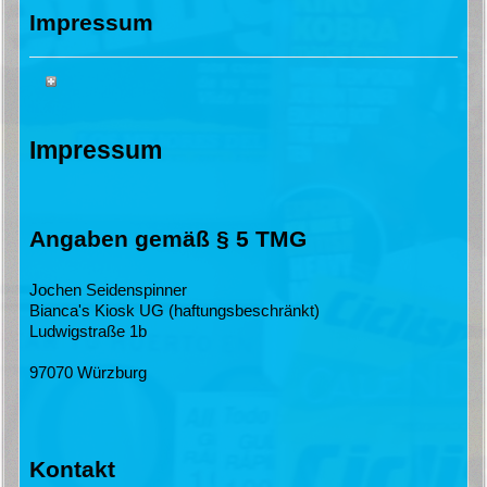
Impressum
Impressum
Angaben gemäß § 5 TMG
Jochen Seidenspinner
Bianca's Kiosk UG (haftungsbeschränkt)
Ludwigstraße 1b
97070 Würzburg
Kontakt